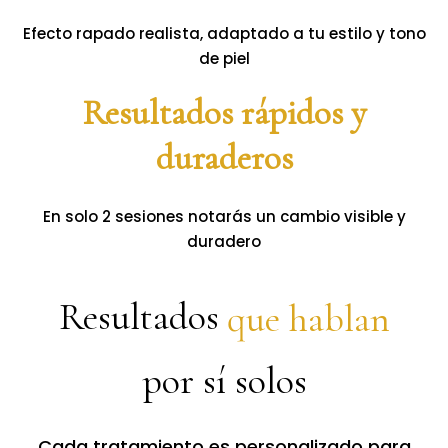
Efecto rapado realista, adaptado a tu estilo y tono
de piel
Resultados rápidos y
duraderos
En solo 2 sesiones notarás un cambio visible y
duradero
Resultados
que hablan
por sí solos
Cada tratamiento es personalizado para