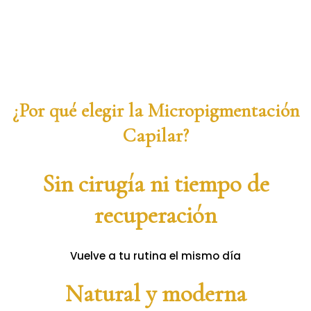
¿Por qué elegir la Micropigmentación
Capilar?
Sin cirugía ni tiempo de
recuperación
Vuelve a tu rutina el mismo día
Natural y moderna