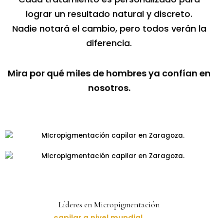
lograr un resultado natural y discreto.
Nadie notará el cambio, pero todos verán la
diferencia.
Mira por qué miles de hombres ya confían en
nosotros.
Líderes en Micropigmentación