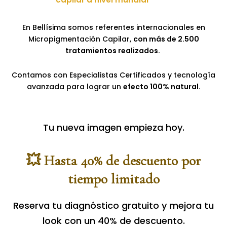
En Bellísima somos referentes internacionales en
Micropigmentación Capilar,
con más de 2.500
tratamientos realizados.
Contamos con Especialistas Certificados y tecnología
avanzada para lograr un
efecto 100% natural.
Tu nueva imagen empieza hoy.
💥 Hasta 40% de descuento por
tiempo limitado
Reserva tu diagnóstico gratuito y mejora tu
look con un 40% de descuento.