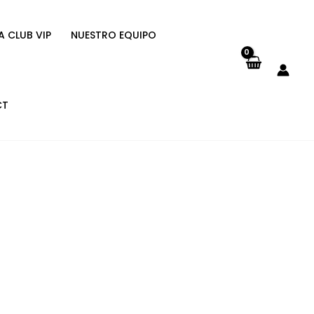
A CLUB VIP
NUESTRO EQUIPO
CT