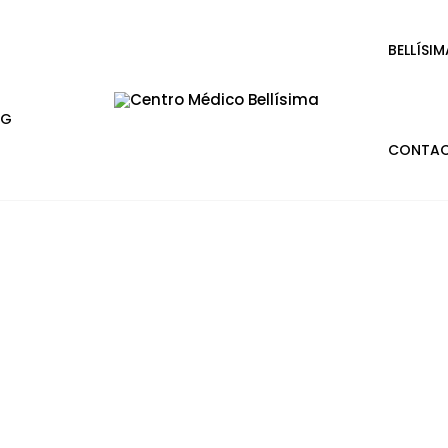
BELLÍSIM
OG
CONTA