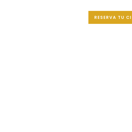
RESERVA TU C