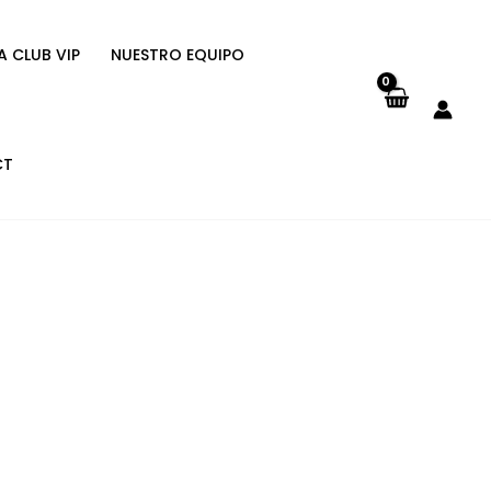
A CLUB VIP
NUESTRO EQUIPO
CT