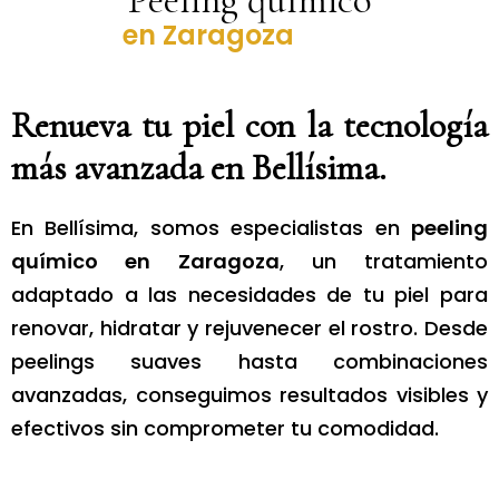
Peeling químico
Renueva tu piel con la tecnología
más avanzada en Bellísima.
En Bellísima, somos especialistas en
peeling
químico en Zaragoza
, un tratamiento
adaptado a las necesidades de tu piel para
renovar, hidratar y rejuvenecer el rostro. Desde
peelings suaves hasta combinaciones
avanzadas, conseguimos resultados visibles y
efectivos sin comprometer tu comodidad.