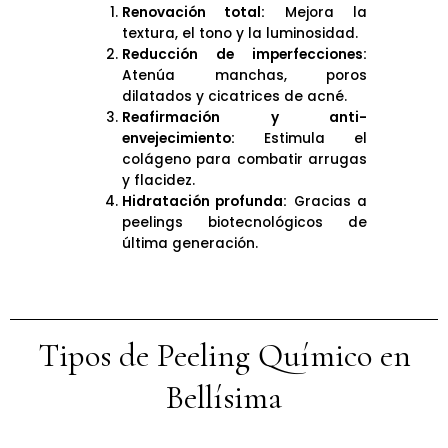
Renovación total:
Mejora la
textura, el tono y la luminosidad.
Reducción de imperfecciones:
Atenúa manchas, poros
dilatados y cicatrices de acné.
Reafirmación y anti-
envejecimiento:
Estimula el
colágeno para combatir arrugas
y flacidez.
Hidratación profunda:
Gracias a
peelings biotecnológicos de
última generación.
Tipos de Peeling Químico en
Bellísima