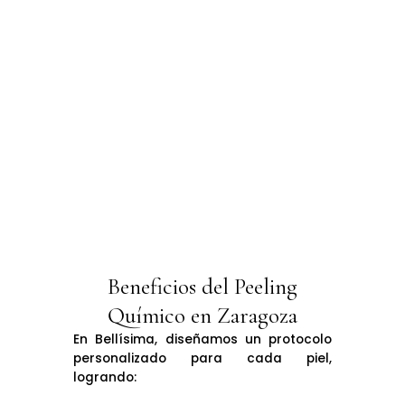
Beneficios del Peeling
Químico en Zaragoza
En Bellísima, diseñamos un protocolo
personalizado para cada piel,
logrando: