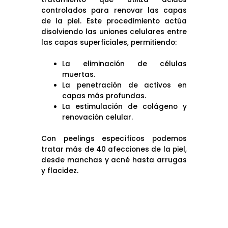
controlados para renovar las capas
de la piel. Este procedimiento actúa
disolviendo las uniones celulares entre
las capas superficiales, permitiendo:
La eliminación de células
muertas.
La penetración de activos en
capas más profundas.
La estimulación de colágeno y
renovación celular.
Con peelings específicos podemos
tratar más de 40 afecciones de la piel,
desde manchas y acné hasta arrugas
y flacidez.