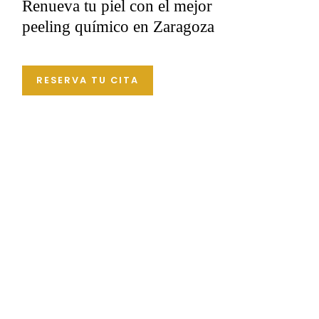
Renueva tu piel con el mejor
peeling químico en Zaragoza
RESERVA TU CITA