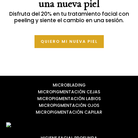
una nueva piel
Disfruta del 20% en tu tratamiento facial con
peeling y siente el cambio en una sesión.
QUIERO MI NUEVA PIEL
MICROBLADING
MICROPIGMENTACIÓN CEJAS
MICROPIGMENTACIÓN LABIOS
MICROPIGMENTACIÓN OJOS
MICROPIGMENTACIÓN CAPILAR