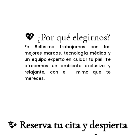
💖 ¿Por qué elegirnos?
En Bellísima trabajamos con las
mejores marcas, tecnología médica y
un equipo experto en cuidar tu piel. Te
ofrecemos un ambiente exclusivo y
relajante, con el mimo que te
mereces.
✨ Reserva tu cita y despierta