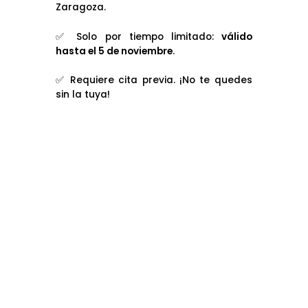
Zaragoza.
✅ Solo por tiempo limitado:
válido
hasta el 5 de noviembre
.
✅ Requiere cita previa. ¡No te quedes
sin la tuya!