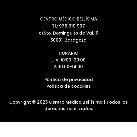
CENTRO MÉDICO BELLÍSIMA
Tl.: 976 910 997
c/Sto. Dominguito de Val, 11
50001-Zaragoza
HORARIO
L-V: 10:00-20:00
S: 10:00-14:00
Política de privacidad
Política de coockies
Copyright © 2025 Centro Médico Bellísima | Todos los
derechos reservados.