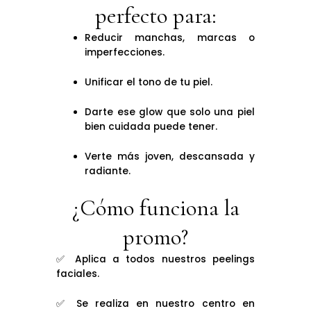
perfecto para:
Reducir manchas, marcas o
imperfecciones.
Unificar el tono de tu piel.
Darte ese glow que solo una piel
bien cuidada puede tener.
Verte más joven, descansada y
radiante.
¿Cómo funciona la
promo?
✅ Aplica a todos nuestros peelings
faciales.
✅ Se realiza en nuestro centro en