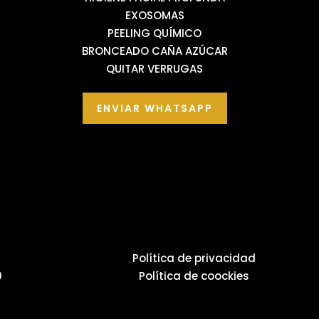
EXOSOMAS
PEELING QUÍMICO
BRONCEADO CAÑA AZÚCAR
QUITAR VERRUGAS
ENVIAR WHATSAPP
Política de privacidad
0
Política de coockies