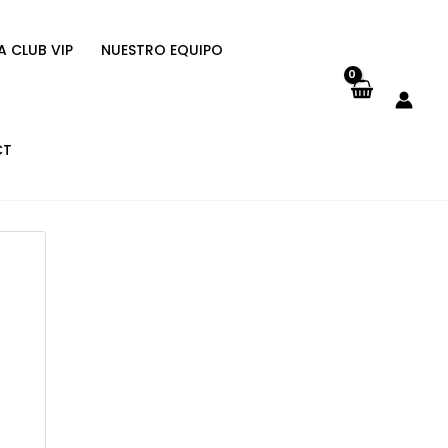
A CLUB VIP
NUESTRO EQUIPO
CT