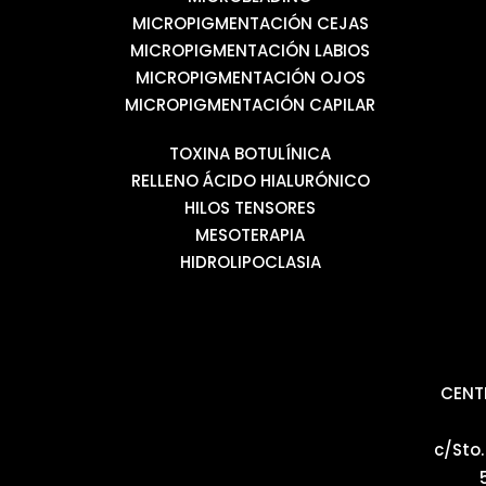
MICROPIGMENTACIÓN CEJAS
MICROPIGMENTACIÓN LABIOS
MICROPIGMENTACIÓN OJOS
MICROPIGMENTACIÓN CAPILAR
TOXINA BOTULÍNICA
RELLENO ÁCIDO HIALURÓNICO
HILOS TENSORES
MESOTERAPIA
HIDROLIPOCLASIA
CENT
c/Sto.