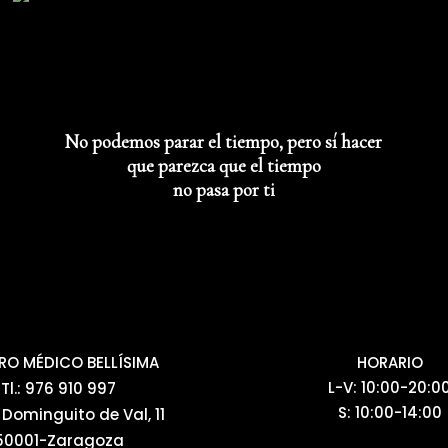
No podemos parar el tiempo, pero sí hacer
que parezca que el tiempo
no pasa por ti
RO MÉDICO BELLÍSIMA
HORARIO
L-V: 10:00-20:0
Tl.: 976 910 997
S: 10:00-14:00
 Dominguito de Val, 11
50001-Zaragoza