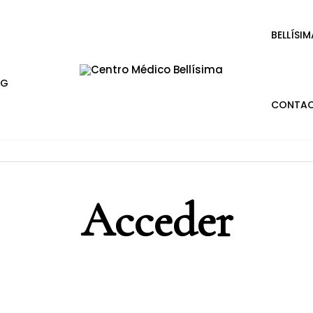
BELLÍSIM
OG
CONTA
Acceder