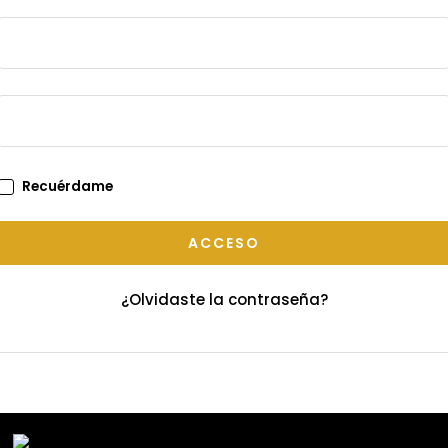
Recuérdame
ACCESO
¿Olvidaste la contraseña?