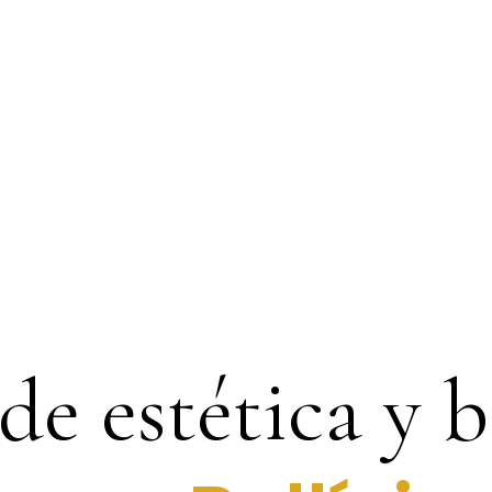
de estética y 