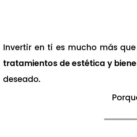
Invertir en ti es mucho más que
tratamientos de estética y biene
deseado.
Porque