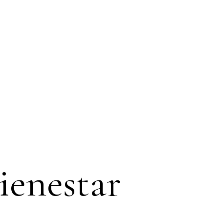
bienestar