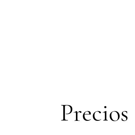
Precios 