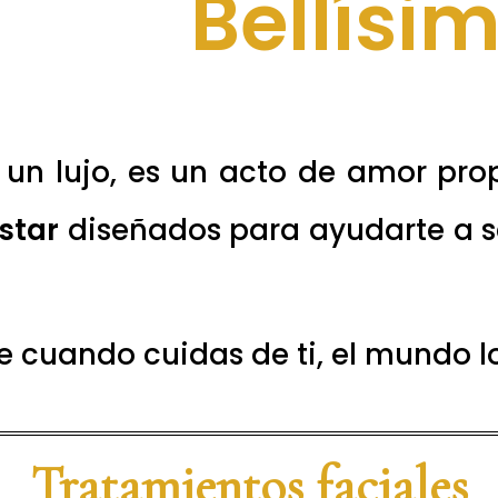
 un lujo, es un acto de amor pro
star
diseñados para ayudarte a s
 cuando cuidas de ti, el mundo l
Tratamientos faciales