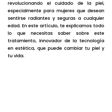
revolucionando el cuidado de la piel,
especialmente para mujeres que desean
sentirse radiantes y seguras a cualquier
edad. En este artículo, te explicamos todo
lo que necesitas saber sobre este
tratamiento, innovador de la tecnología
en estética, que puede cambiar tu piel y
tu vida.