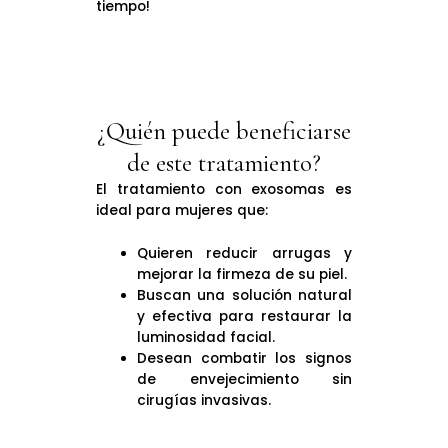
tiempo!
¿Quién puede beneficiarse
de este tratamiento?
El tratamiento con exosomas es
ideal para mujeres que:
Quieren reducir arrugas y
mejorar la firmeza de su piel.
Buscan una solución natural
y efectiva para restaurar la
luminosidad facial.
Desean combatir los signos
de envejecimiento sin
cirugías invasivas.