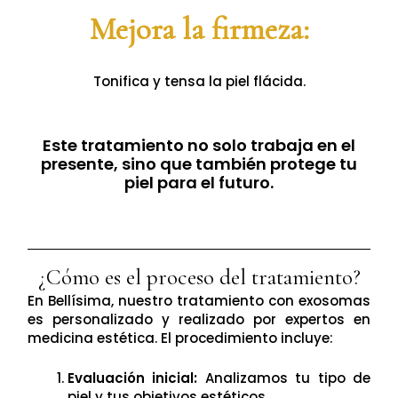
Mejora la firmeza:
Tonifica y tensa la piel flácida.
Este tratamiento no solo trabaja en el
presente, sino que también protege tu
piel para el futuro.
¿Cómo es el proceso del tratamiento?
En Bellísima, nuestro tratamiento con exosomas
es personalizado y realizado por expertos en
medicina estética. El procedimiento incluye:
Evaluación inicial:
Analizamos tu tipo de
piel y tus objetivos estéticos.