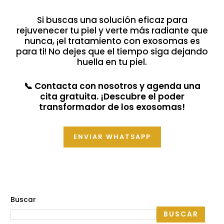
Si buscas una solución eficaz para
rejuvenecer tu piel y verte más radiante que
nunca, ¡el tratamiento con exosomas es
para ti! No dejes que el tiempo siga dejando
huella en tu piel.
📞 Contacta con nosotros y agenda una
cita gratuita. ¡Descubre el poder
transformador de los exosomas!
ENVIAR WHATSAPP
Buscar
BUSCAR