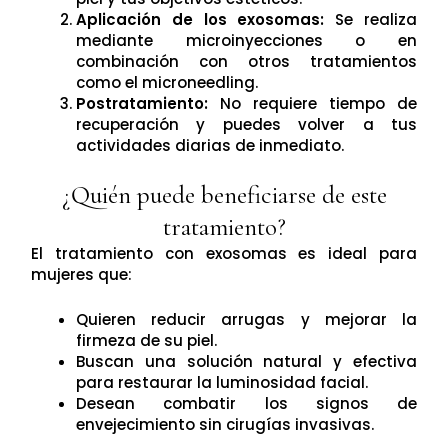
Aplicación de los exosomas:
Se realiza
mediante microinyecciones o en
combinación con otros tratamientos
como el microneedling.
Postratamiento:
No requiere tiempo de
recuperación y puedes volver a tus
actividades diarias de inmediato.
¿Quién puede beneficiarse de este
tratamiento?
El tratamiento con exosomas es ideal para
mujeres que:
Quieren reducir arrugas y mejorar la
firmeza de su piel.
Buscan una solución natural y efectiva
para restaurar la luminosidad facial.
Desean combatir los signos de
envejecimiento sin cirugías invasivas.