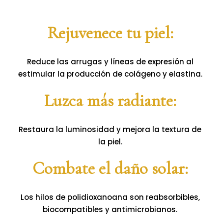
Rejuvenece tu piel:
Reduce las arrugas y líneas de expresión al
estimular la producción de colágeno y elastina.
Luzca más radiante:
Restaura la luminosidad y mejora la textura de
la piel.
Combate el daño solar:
Los hilos de polidioxanoana son reabsorbibles,
biocompatibles y antimicrobianos.