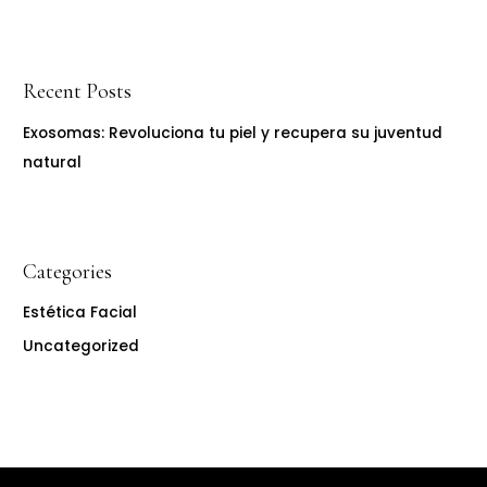
Recent Posts
Exosomas: Revoluciona tu piel y recupera su juventud
natural
Categories
Estética Facial
Uncategorized