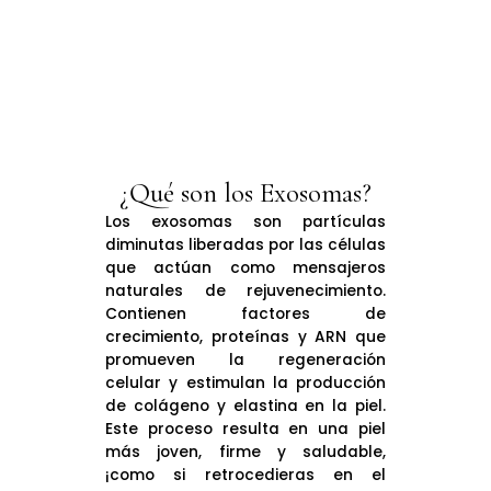
¿Qué son los Exosomas?
Los exosomas son partículas
diminutas liberadas por las células
que actúan como mensajeros
naturales de rejuvenecimiento.
Contienen factores de
crecimiento, proteínas y ARN que
promueven la regeneración
celular y estimulan la producción
de colágeno y elastina en la piel.
Este proceso resulta en una piel
más joven, firme y saludable,
¡como si retrocedieras en el