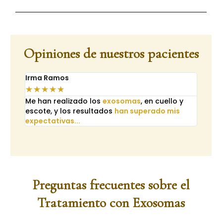
Opiniones de nuestros pacientes
Irma Ramos
☆
☆
☆
☆
☆
Me han realizado los
exosomas
, en cuello y
escote, y los resultados
han superado mis
expectativas...
Preguntas frecuentes sobre el
Tratamiento con Exosomas