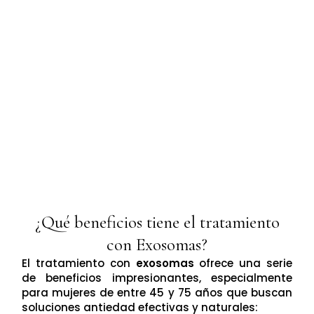
¿Qué beneficios tiene el tratamiento
con Exosomas?
El tratamiento con
exosomas
ofrece una serie
de beneficios impresionantes, especialmente
para mujeres de entre 45 y 75 años que buscan
soluciones antiedad efectivas y naturales: