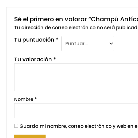
Sé el primero en valorar “Champú Antíc
Tu dirección de correo electrónico no será publicad
Tu puntuación
*
Tu valoración
*
Nombre
*
Guarda mi nombre, correo electrónico y web en 