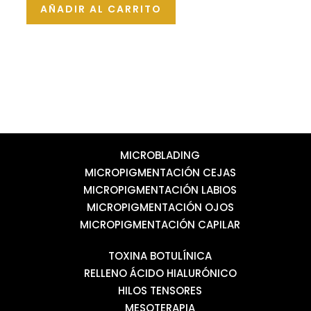
de
AÑADIR AL CARRITO
5
MICROBLADING
MICROPIGMENTACIÓN CEJAS
MICROPIGMENTACIÓN LABIOS
MICROPIGMENTACIÓN OJOS
MICROPIGMENTACIÓN CAPILAR
TOXINA BOTULÍNICA
RELLENO ÁCIDO HIALURÓNICO
HILOS TENSORES
MESOTERAPIA