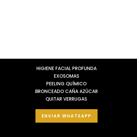
HIGIENE FACIAL PROFUNDA
EXOSOMAS
PEELING QUÍMICO
BRONCEADO CAÑA AZÚCAR
QUITAR VERRUGAS
ENVIAR WHATSAPP