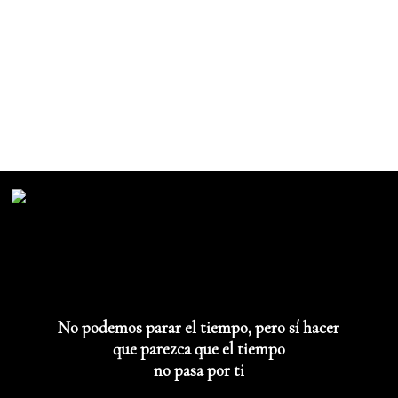
No podemos parar el tiempo, pero sí hacer
que parezca que el tiempo
no pasa por ti