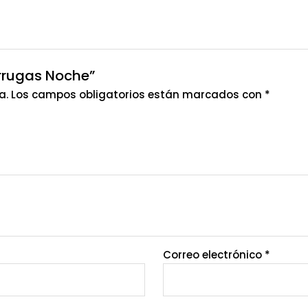
arrugas Noche”
a.
Los campos obligatorios están marcados con
*
Correo electrónico
*