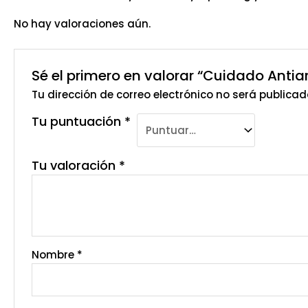
No hay valoraciones aún.
Sé el primero en valorar “Cuidado Anti
Tu dirección de correo electrónico no será publicad
Tu puntuación
*
Tu valoración
*
Nombre
*