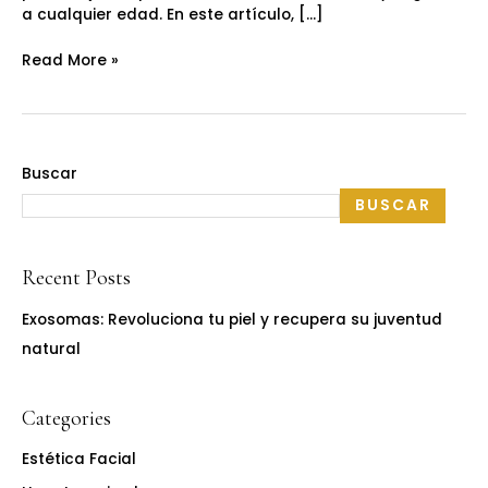
a cualquier edad. En este artículo, […]
Read More »
Buscar
BUSCAR
Recent Posts
Exosomas: Revoluciona tu piel y recupera su juventud
natural
Categories
Estética Facial