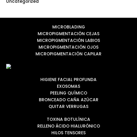
Uncategorized
MICROBLADING
MICROPIGMENTACIÓN CEJAS
MICROPIGMENTACIÓN LABIOS
MICROPIGMENTACIÓN OJOS
MICROPIGMENTACIÓN CAPILAR
HIGIENE FACIAL PROFUNDA
EXOSOMAS
PEELING QUÍMICO
BRONCEADO CAÑA AZÚCAR
QUITAR VERRUGAS
TOXINA BOTULÍNICA
RELLENO ÁCIDO HIALURÓNICO
HILOS TENSORES