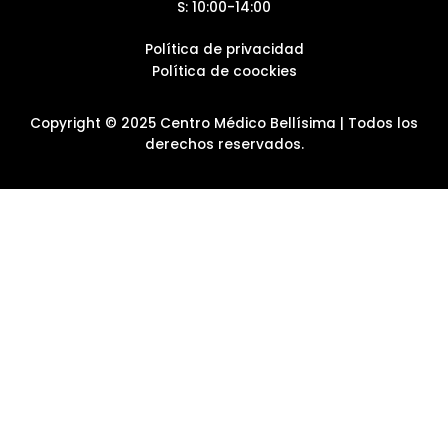
S: 10:00-14:00
Política de privacidad
Política de coockies
Copyright © 2025 Centro Médico Bellísima | Todos los
derechos reservados.