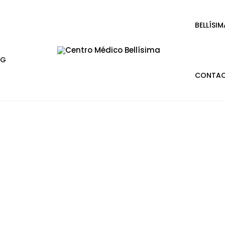
BELLÍSIM
OG
CONTA