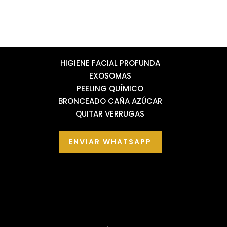
HIGIENE FACIAL PROFUNDA
EXOSOMAS
PEELING QUÍMICO
BRONCEADO CAÑA AZÚCAR
QUITAR VERRUGAS
ENVIAR WHATSAPP