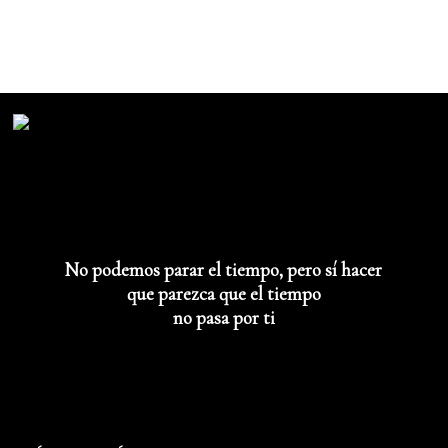
No podemos parar el tiempo, pero sí hacer
que parezca que el tiempo
no pasa por ti