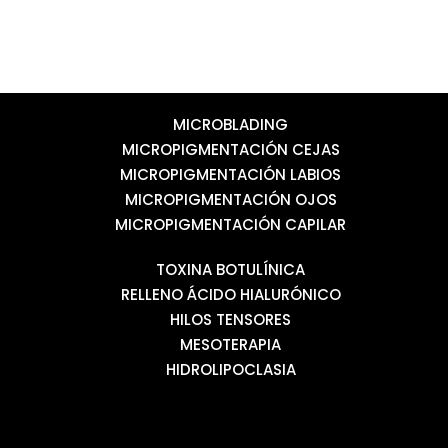
MICROBLADING
MICROPIGMENTACIÓN CEJAS
MICROPIGMENTACIÓN LABIOS
MICROPIGMENTACIÓN OJOS
MICROPIGMENTACIÓN CAPILAR
TOXINA BOTULÍNICA
RELLENO ÁCIDO HIALURÓNICO
HILOS TENSORES
MESOTERAPIA
HIDROLIPOCLASIA