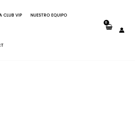
A CLUB VIP
NUESTRO EQUIPO
CT